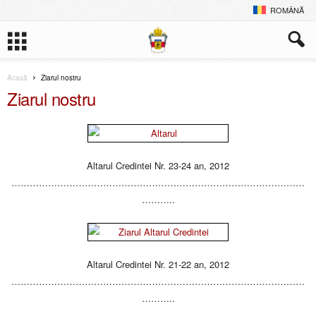
ROMÂNĂ
Acasă
Ziarul nostru
Ziarul nostru
Altarul Credintei Nr. 23-24 an, 2012
……………………………………………………………………………………
………..
Altarul Credintei Nr. 21-22 an, 2012
……………………………………………………………………………………
………..