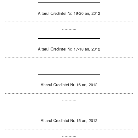
Altarul Credintei Nr. 19-20 an, 2012
……………………………………………………………………………………
………..
Altarul Credintei Nr. 17-18 an, 2012
……………………………………………………………………………………
………..
Altarul Credintei Nr. 16 an, 2012
……………………………………………………………………………………
………..
Altarul Credintei Nr. 15 an, 2012
……………………………………………………………………………………
………..