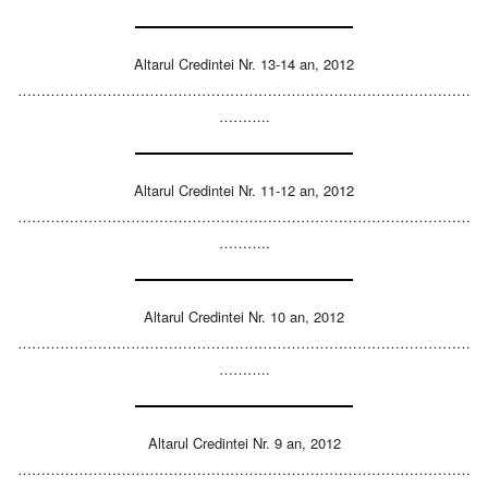
Altarul Credintei Nr. 13-14 an, 2012
……………………………………………………………………………………
………..
Altarul Credintei Nr. 11-12 an, 2012
……………………………………………………………………………………
………..
Altarul Credintei Nr. 10 an, 2012
……………………………………………………………………………………
………..
Altarul Credintei Nr. 9 an, 2012
……………………………………………………………………………………