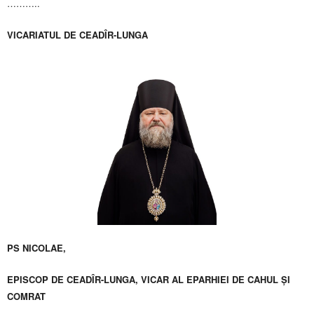
………..
VICARIATUL DE CEADÎR-LUNGA
PS NICOLAE,
EPISCOP DE CEADÎR-LUNGA, VICAR AL EPARHIEI DE CAHUL ȘI
COMRAT