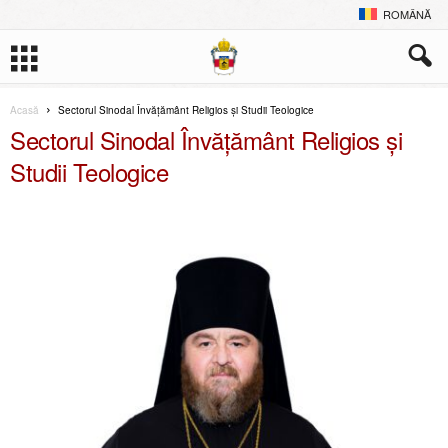
ROMÂNĂ
Acasă
Sectorul Sinodal Învățământ Religios și Studii Teologice
Sectorul Sinodal Învățământ Religios și
Studii Teologice