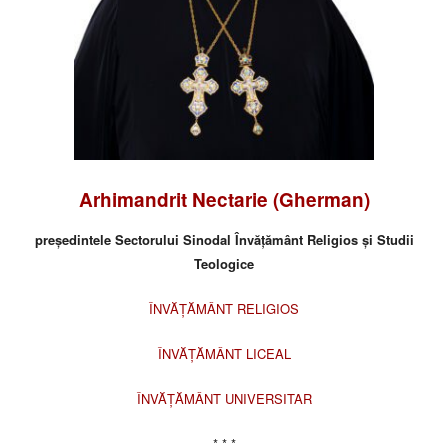
Arhimandrit Nectarie (Gherman)
președintele Sectorului Sinodal Învățământ Religios și Studii
Teologice
ÎNVĂȚĂMÂNT RELIGIOS
ÎNVĂȚĂMÂNT LICEAL
ÎNVĂȚĂMÂNT UNIVERSITAR
* * *