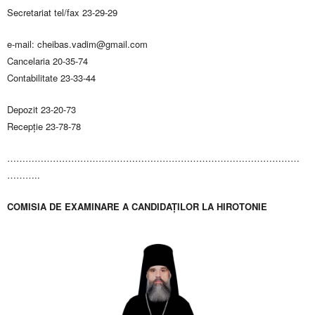
Secretariat tel/fax 23-29-29
e-mail:
cheibas.vadim@gmail.com
Cancelaria 20-35-74
Contabilitate 23-33-44
Depozit 23-20-73
Recepţie 23-78-78
……………………………………………………………………………………
………..
COMISIA DE EXAMINARE A CANDIDAŢILOR LA HIROTONIE