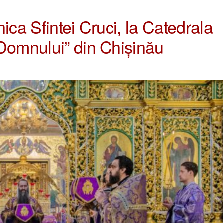
ica Sfintei Cruci, la Catedrala
 Domnului” din Chișinău