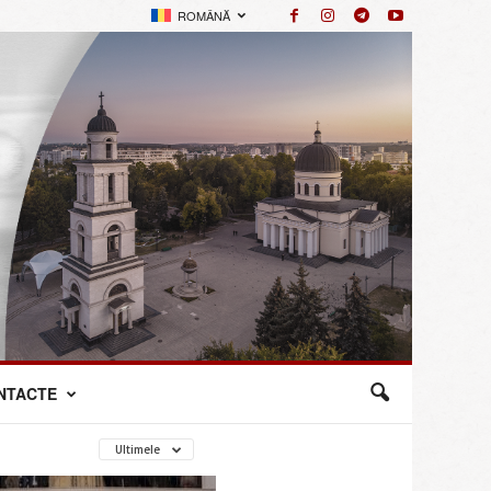
ROMÂNĂ
NTACTE
Ultimele