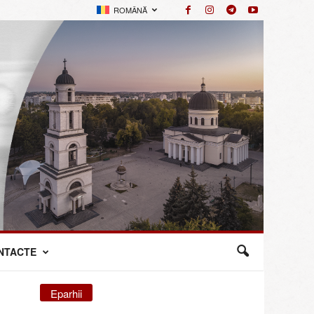
ROMÂNĂ
NTACTE
Eparhii