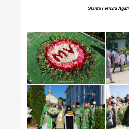
Sfântă Fericită Agaf