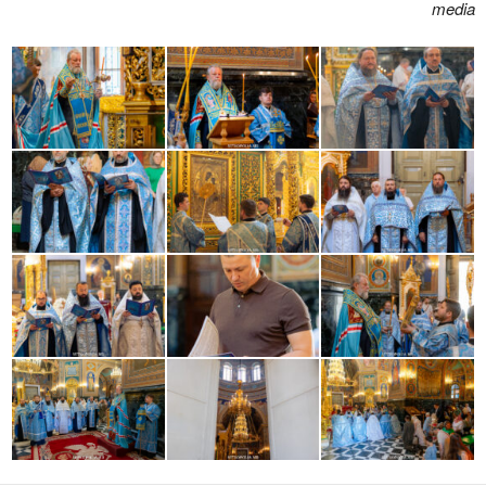
media