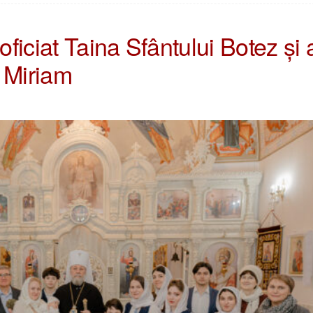
oficiat Taina Sfântului Botez și 
 Miriam