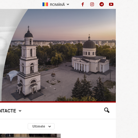
ROMÂNĂ
NTACTE
Ultimele