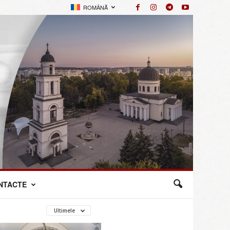
ROMÂNĂ
NTACTE
Ultimele