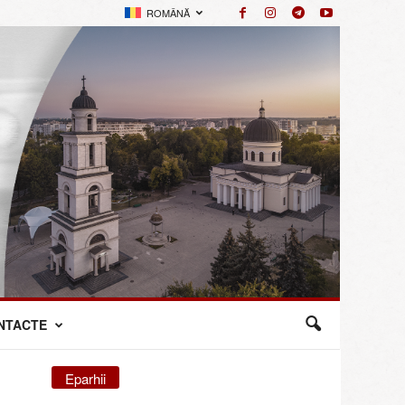
ROMÂNĂ
NTACTE
Eparhii