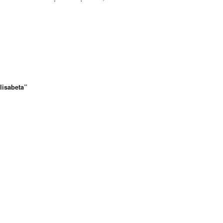
lisabeta”