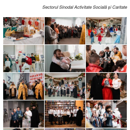
Sectorul Sinodal Activitate Socială și Caritate