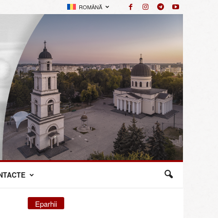
ROMÂNĂ
NTACTE
Eparhii