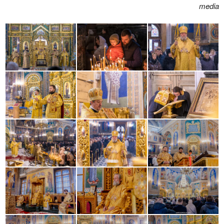
media