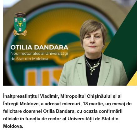
Înaltpreasfințitul Vladimir, Mitropolitul Chișinăului și al
Întregii Moldove, a adresat miercuri, 18 martie, un mesaj de
felicitare doamnei Otilia Dandara, cu ocazia confirmării
oficiale în funcția de rector al Universității de Stat din
Moldova.