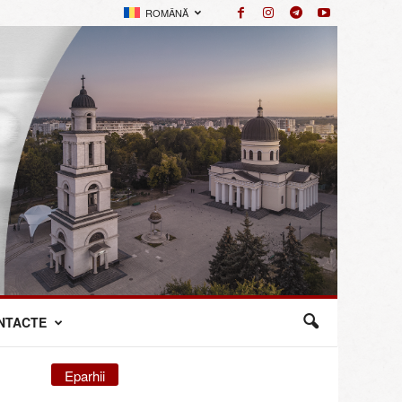
ROMÂNĂ
NTACTE
Eparhii