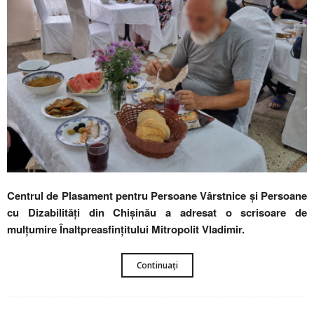
Centrul de Plasament pentru Persoane Vârstnice și Persoane
cu Dizabilități din Chișinău a adresat o scrisoare de
mulțumire Înaltpreasfințitului Mitropolit Vladimir.
Continuați