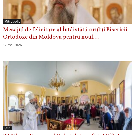
Mitropolit
Mesajul de felicitare al Întâistătătorului Bisericii
Ortodoxe din Moldova pentru noul...
12 mai 2026
Ştiri