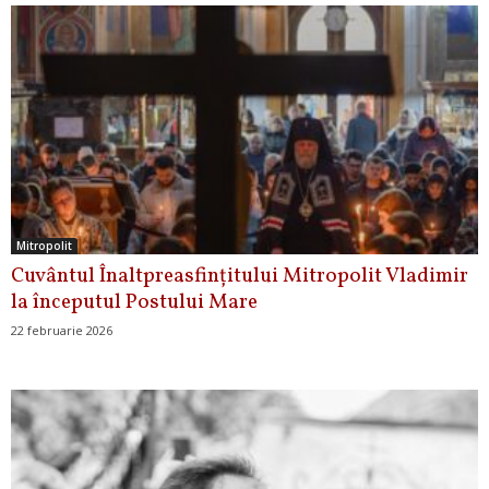
Mitropolit
Cuvântul Înaltpreasfințitului Mitropolit Vladimir
la începutul Postului Mare
22 februarie 2026