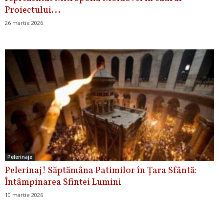
Proiectului...
26 martie 2026
Pelerinaje
Pelerinaj! Săptămâna Patimilor în Țara Sfântă:
Întâmpinarea Sfintei Lumini
10 martie 2026