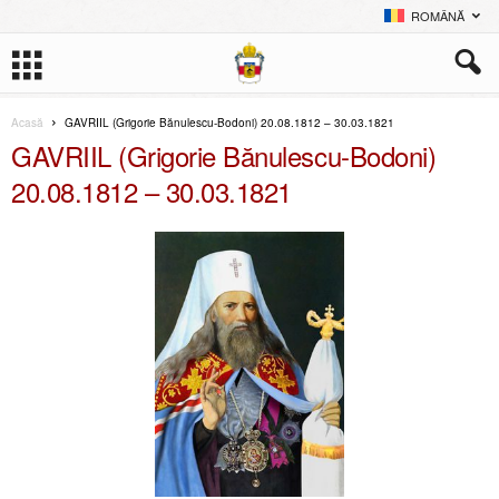
ROMÂNĂ
Acasă
GAVRIIL (Grigorie Bănulescu-Bodoni) 20.08.1812 – 30.03.1821
GAVRIIL (Grigorie Bănulescu-Bodoni)
20.08.1812 – 30.03.1821