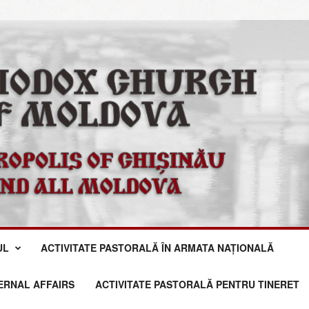
UL
ACTIVITATE PASTORALĂ ÎN ARMATA NAȚIONALĂ
TERNAL AFFAIRS
ACTIVITATE PASTORALĂ PENTRU TINERET