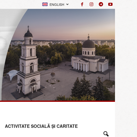
ENGLISH
ACTIVITATE SOCIALĂ ȘI CARITATE