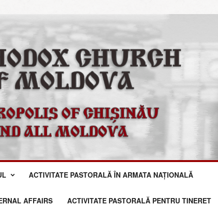
UL
ACTIVITATE PASTORALĂ ÎN ARMATA NAȚIONALĂ
TERNAL AFFAIRS
ACTIVITATE PASTORALĂ PENTRU TINERET