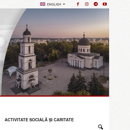
ENGLISH
ACTIVITATE SOCIALĂ ȘI CARITATE