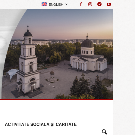
ENGLISH
ACTIVITATE SOCIALĂ ȘI CARITATE