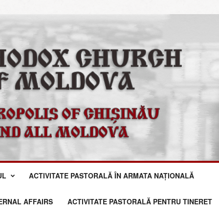
UL
ACTIVITATE PASTORALĂ ÎN ARMATA NAȚIONALĂ
TERNAL AFFAIRS
ACTIVITATE PASTORALĂ PENTRU TINERET