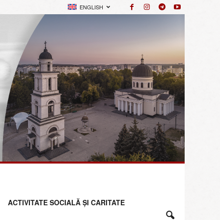
ENGLISH
ACTIVITATE SOCIALĂ ȘI CARITATE