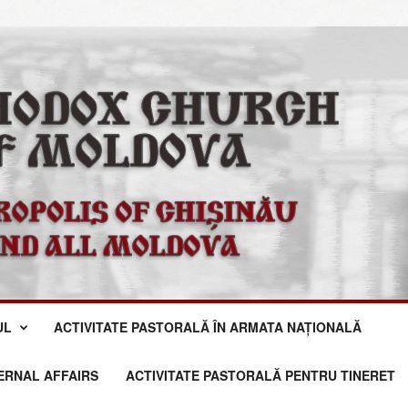
UL
ACTIVITATE PASTORALĂ ÎN ARMATA NAȚIONALĂ
TERNAL AFFAIRS
ACTIVITATE PASTORALĂ PENTRU TINERET