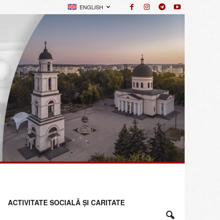
ENGLISH
ACTIVITATE SOCIALĂ ȘI CARITATE