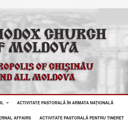
UL
ACTIVITATE PASTORALĂ ÎN ARMATA NAȚIONALĂ
TERNAL AFFAIRS
ACTIVITATE PASTORALĂ PENTRU TINERET