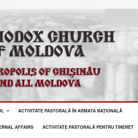
UL
ACTIVITATE PASTORALĂ ÎN ARMATA NAȚIONALĂ
TERNAL AFFAIRS
ACTIVITATE PASTORALĂ PENTRU TINERET