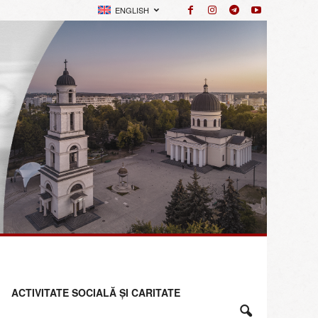
ENGLISH
ACTIVITATE SOCIALĂ ȘI CARITATE