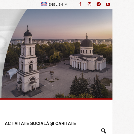
ENGLISH
ACTIVITATE SOCIALĂ ȘI CARITATE