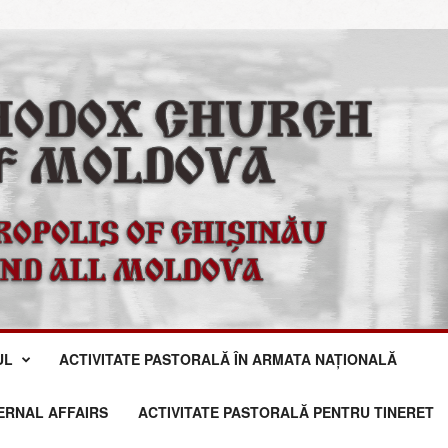
UL
ACTIVITATE PASTORALĂ ÎN ARMATA NAȚIONALĂ
TERNAL AFFAIRS
ACTIVITATE PASTORALĂ PENTRU TINERET