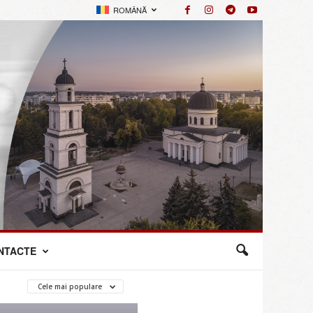
ROMÂNĂ
NTACTE
Cele mai populare