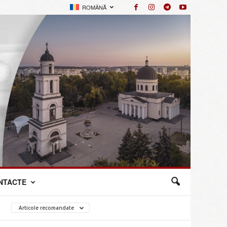
ROMÂNĂ
NTACTE
Articole recomandate